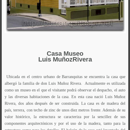
Casa
Museo
Luis
MuñozRivera
Ubicada en el centro urbano de Barranquitas se encuentra la casa que
albergó la familia de don Luis Muñoz Rivera. Actualmente es utilizada
como un museo en el que el visitante podrá observar el despacho, el auto
y las diversas habitaciones de la casa. En esta casa nació Luis Muñoz
Rivera, dos años después de ser construida. La casa es de madera del
país, terrera, con techo de zinc de unos diez metros frente. Además de su
valor histórico, la estructura se caracteriza por la sencillez de sus
componentes arquitectónicos y por el uso de la madera, tanto para la