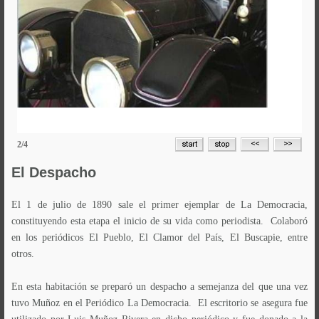
2/4
El
Despacho
El 1 de julio de 1890 sale el primer ejemplar de La Democracia,
constituyendo esta etapa el inicio de su vida como periodista. Colaboró
en los periódicos El Pueblo, El Clamor del País, El Buscapie, entre
otros.
En esta habitación se preparó un despacho a semejanza del que una vez
tuvo Muñoz en el Periódico La Democracia. El escritorio se asegura fue