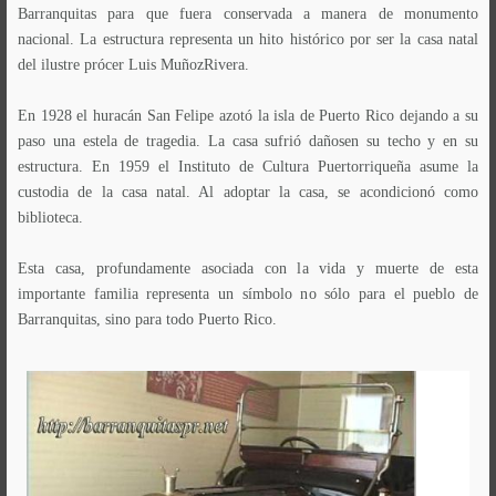
Barranquitas para que fuera conservada a manera de monumento
nacional. La estructura representa un hito histórico por ser la casa natal
del ilustre prócer Luis MuñozRivera.
En 1928 el huracán San Felipe azotó la isla de Puerto Rico dejando a su
paso una estela de tragedia. La casa sufrió dañosen su techo y en su
estructura. En 1959 el Instituto de Cultura Puertorriqueña asume la
custodia de la casa natal. Al adoptar la casa, se acondicionó como
biblioteca.
Esta casa, profundamente asociada con la vida y muerte de esta
importante familia representa un símbolo no sólo para el pueblo de
Barranquitas, sino para todo Puerto Rico.