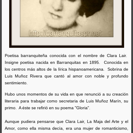
Poetisa barranquiteña conocida con el nombre de Clara Lair.
Insigne poetisa nacida en Barranquitas en 1895. Conocida en
los centros más altos de la lírica hispanoamericana. Sobrina de
Luis Muñoz Rivera que cantó al amor con noble y profundo
sentimiento.
Hubo unos momentos de su vida en que renunció a su creación
literaria para trabajar como secretaria de Luis Muñoz Marín, su
primo. A éste se refirió en su poema "Gloria".
Aunque pudiera pensarse que Clara Lair, La Maja del Arte y el
Amor, como ella misma decía, era una mujer de romanticismo,