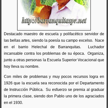
Destacado maestro de escuela y polifacético servidor de
las bellas artes, siendo la poesía su campo excelso. Nace
en el barrio Helechal de Barranquitas. Luchador
incansable contra los problemas de su época. Organiza,
junto a otras personas la Escuela Superior Vocacional que
hoy lleva su nombre.
Con miles de problemas y muy pocos recursos logra en
1926 que la escuela sea reconocida por el Departamento
de Instrucción Pública. Su esfuerzo se premia al graduar
la primera clase, siendo don Pablo uno de los agraciados
en el 1930.