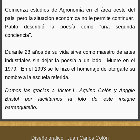
Comienza estudios de Agronomía en el área oeste del
país, pero la situación económica no le permite continuar.
Pablo describió la poesía como "una segunda
conciencia".
Durante 23 años de su vida sirve como maestro de artes
industriales sin dejar la poesía a un lado. Muere en el
1979. En el 1993 se le hizo el homenaje de otorgarle su
nombre a la escuela referida.
Damos las gracias a Victor L. Aquino Colón y Anggie
Bristol por facilitarnos la foto de este insigne
barranquiteño.
Diseño gráfico: Juan Carlos Colón